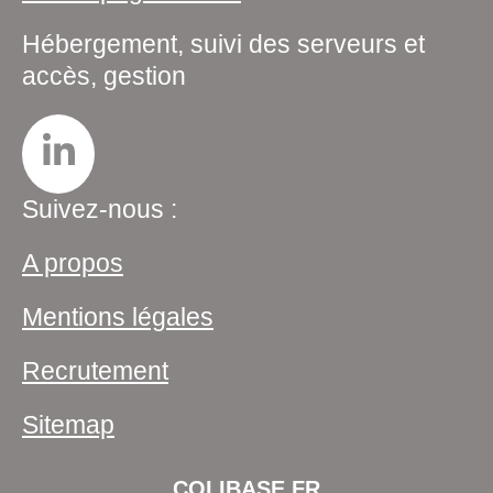
Hébergement, suivi des serveurs et
accès, gestion
Suivez-nous :
A propos
Mentions légales
Recrutement
Sitemap
COLIBASE.FR