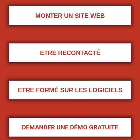
MONTER UN SITE WEB
ETRE RECONTACTÉ
ETRE FORMÉ SUR LES LOGICIELS
DEMANDER UNE DÉMO GRATUITE