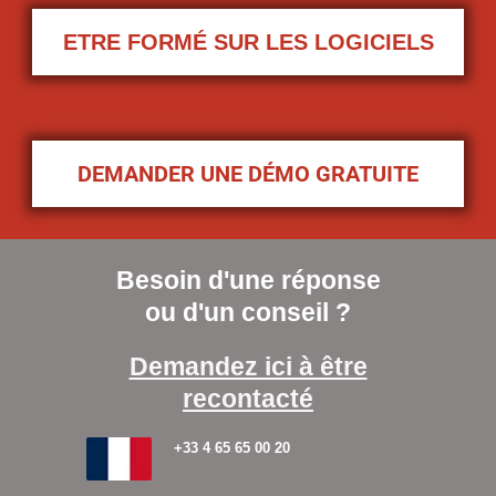
ETRE FORMÉ SUR LES LOGICIELS
DEMANDER UNE DÉMO GRATUITE
Besoin d'une réponse
ou d'un conseil ?
Demandez ici à être
recontacté
+33 4 65 65 00 20