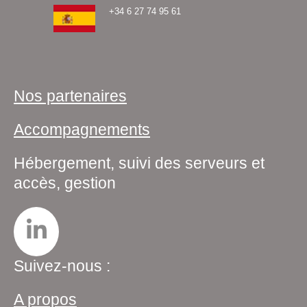
+34 6 27 74 95 61
Nos partenaires
Accompagnements
Hébergement, suivi des serveurs et
accès, gestion
Suivez-nous :
A propos