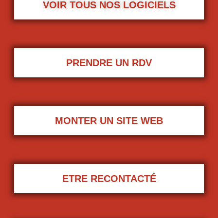
VOIR TOUS NOS LOGICIELS
PRENDRE UN RDV
MONTER UN SITE WEB
ETRE RECONTACTÉ