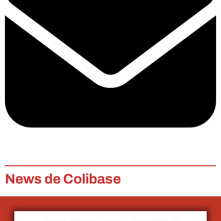
News de Colibase